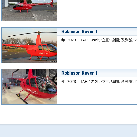
Robinson Raven I
年: 2023; TTAF: 1095h; 位置: 德國; 系列號: 
Robinson Raven I
年: 2023; TTAF: 1212h; 位置: 德國; 系列號: 