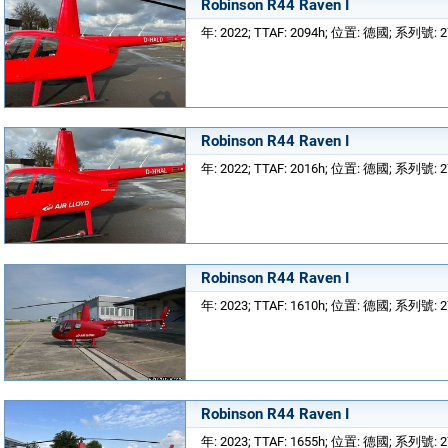
Robinson R44 Raven I
年: 2022; TTAF: 2094h; 位置: 德國; 系列號: 
Robinson R44 Raven I
年: 2022; TTAF: 2016h; 位置: 德國; 系列號: 
Robinson R44 Raven I
年: 2023; TTAF: 1610h; 位置: 德國; 系列號: 
Robinson R44 Raven I
年: 2023; TTAF: 1655h; 位置: 德國; 系列號: 