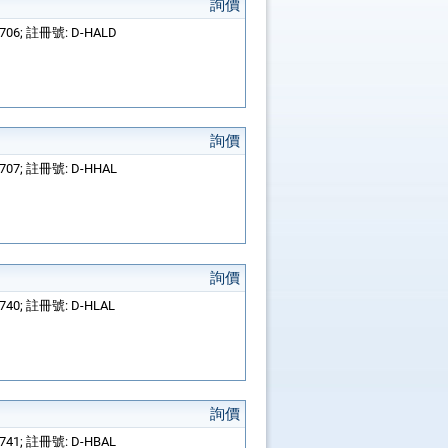
詢價
2706; 註冊號: D-HALD
詢價
2707; 註冊號: D-HHAL
詢價
2740; 註冊號: D-HLAL
詢價
2741; 註冊號: D-HBAL