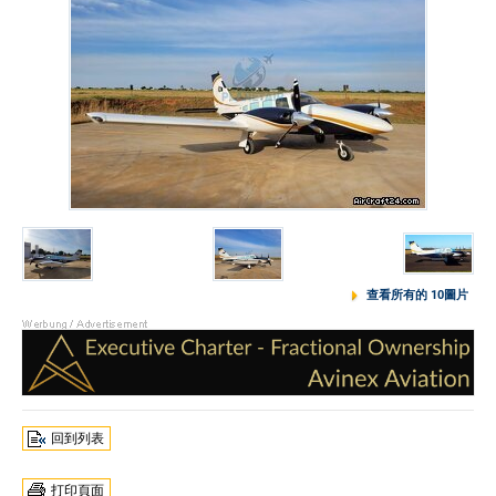
查看所有的 10圖片
回到列表
打印頁面