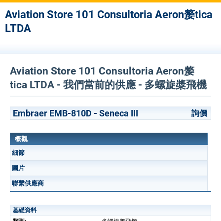
Aviation Store 101 Consultoria Aeron嫠tica
LTDA
Aviation Store 101 Consultoria Aeron嫠
tica LTDA - 我們當前的供應 - 多螺旋槳飛機
Embraer EMB-810D - Seneca III
詢價
概觀
細節
圖片
聯繫供應商
基礎資料