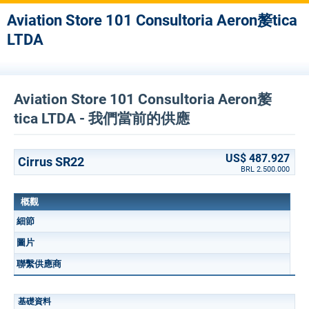
Aviation Store 101 Consultoria Aeron嫠tica
LTDA
Aviation Store 101 Consultoria Aeron嫠
tica LTDA - 我們當前的供應
US$ 487.927
Cirrus SR22
BRL 2.500.000
概觀
細節
圖片
聯繫供應商
基礎資料