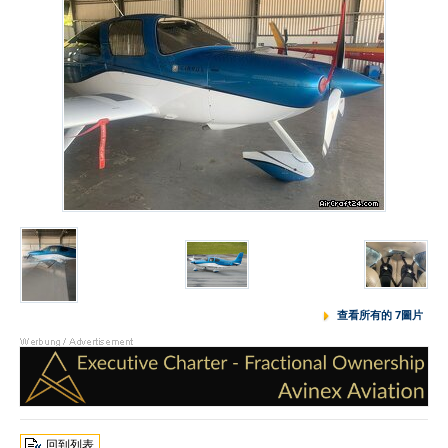
查看所有的 7圖片
回到列表