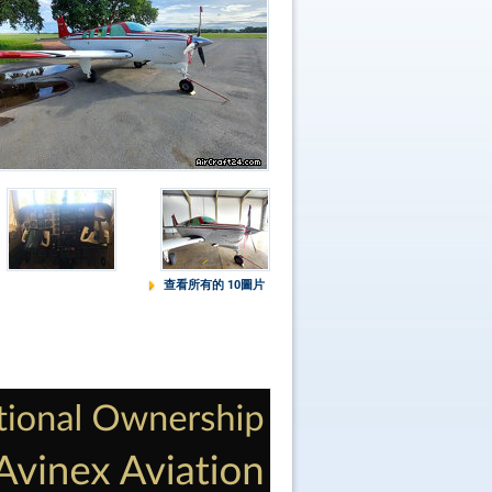
查看所有的 10圖片