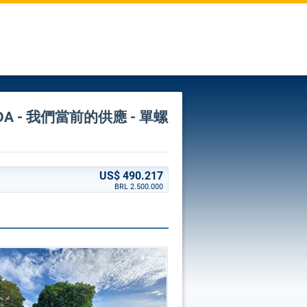
ca LTDA - 我們當前的供應 - 單螺
US$ 490.217
BRL 2.500.000