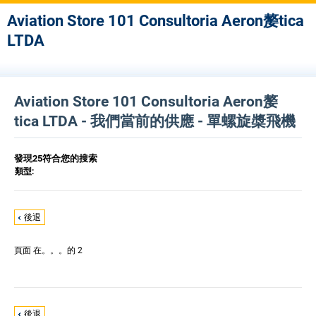
Aviation Store 101 Consultoria Aeron嫠tica
LTDA
Aviation Store 101 Consultoria Aeron嫠
tica LTDA - 我們當前的供應 - 單螺旋槳飛機
發現25符合您的搜索
類型:
後退
頁面
在。。。的 2
後退