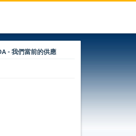
ca LTDA - 我們當前的供應