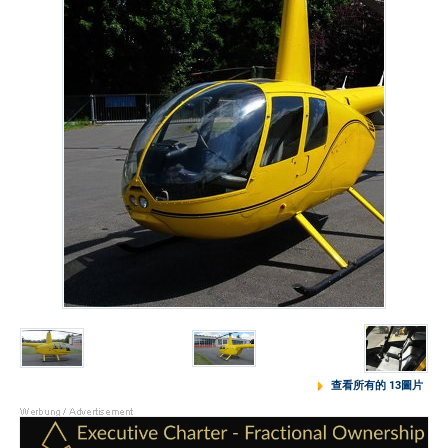
查看所有的 13圖片