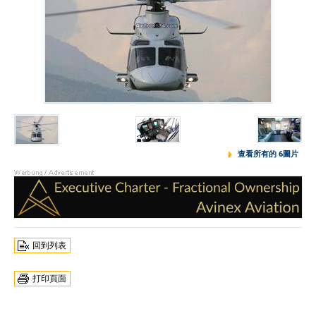
查看所有的 6圖片
回到列表
打印頁面