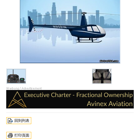
回到列表
打印頁面