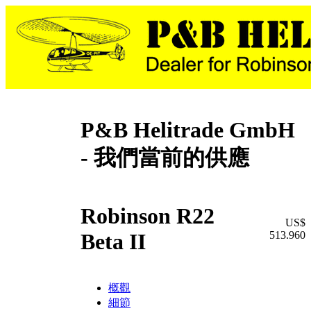
P&B Helitrade GmbH
- 我們當前的供應
Robinson R22
US$
513.960
Beta II
概觀
細節