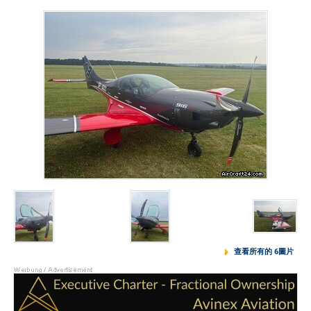
查看所有的 6圖片