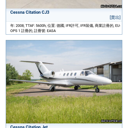
Cessna Citation CJ3
[賣出]
年: 2008; TTAF: 5600h; 位置: 德國; IFR許可, IFR裝備, 商業註冊的, EU-
OPS 1 註冊的; 註冊號: EASA
Cessna Citation Jet