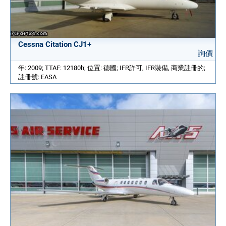
Cessna Citation CJ1+
詢價
年: 2009; TTAF: 12180h; 位置: 德國; IFR許可, IFR裝備, 商業註冊的;
註冊號: EASA