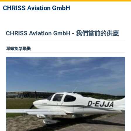
CHRISS Aviation GmbH
CHRISS Aviation GmbH - 我們當前的供應
單螺旋槳飛機