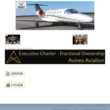
回到列表
打印頁面