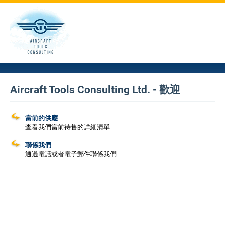
Aircraft Tools Consulting Ltd. - 歡迎
當前的供應
查看我們當前待售的詳細清單
聯係我們
通過電話或者電子郵件聯係我們