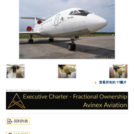
查看所有的 17圖片
回到列表