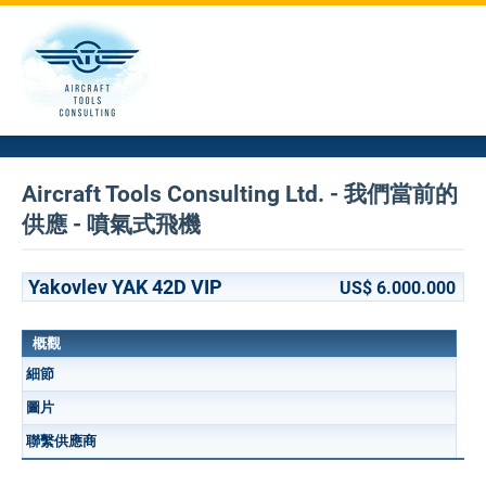
Aircraft Tools Consulting Ltd. - 我們當前的
供應 - 噴氣式飛機
Yakovlev YAK 42D VIP
US$ 6.000.000
概觀
細節
圖片
聯繫供應商