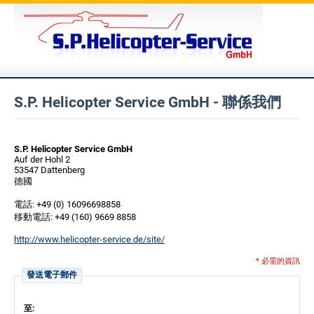
S.P. Helicopter Service GmbH - 聯係我們
S.P. Helicopter Service GmbH
Auf der Hohl 2
53547 Dattenberg
德國
電話: +49 (0) 16096698858
移動電話: +49 (160) 9669 8858
http://www.helicopter-service.de/site/
* 必需的資訊
發送電子郵件
至: