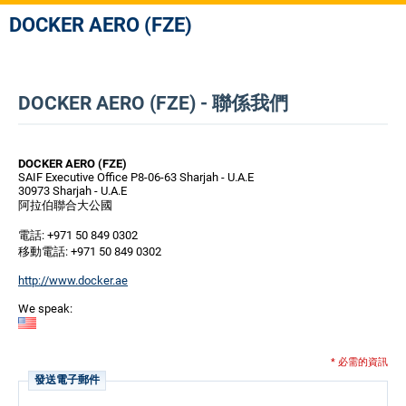
DOCKER AERO (FZE)
DOCKER AERO (FZE) - 聯係我們
DOCKER AERO (FZE)
SAIF Executive Office P8-06-63 Sharjah - U.A.E
30973 Sharjah - U.A.E
阿拉伯聯合大公國
電話: +971 50 849 0302
移動電話: +971 50 849 0302
http://www.docker.ae
We speak:
* 必需的資訊
發送電子郵件