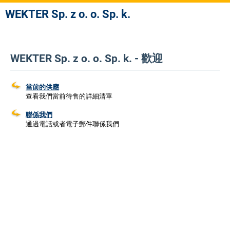
WEKTER Sp. z o. o. Sp. k.
WEKTER Sp. z o. o. Sp. k. - 歡迎
當前的供應
查看我們當前待售的詳細清單
聯係我們
通過電話或者電子郵件聯係我們