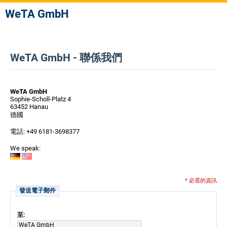
WeTA GmbH
WeTA GmbH - 聯係我們
WeTA GmbH
Sophie-Scholl-Platz 4
63452 Hanau
德國
電話: +49 6181-3698377
We speak:
* 必需的資訊
發送電子郵件
至:
WeTA GmbH