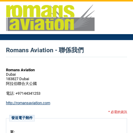
Romans Aviation - 聯係我們
Romans Aviation
Dubai
183827 Dubai
阿拉伯聯合大公國
電話: +97144341253
http://romansaviation.com
* 必需的資訊
發送電子郵件
至: