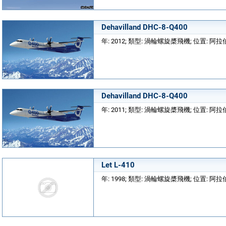
Dehavilland DHC-8-Q400
年: 2012; 類型: 渦輪螺旋槳飛機; 位置: 
Dehavilland DHC-8-Q400
年: 2011; 類型: 渦輪螺旋槳飛機; 位置: 
Let L-410
年: 1998; 類型: 渦輪螺旋槳飛機; 位置: 