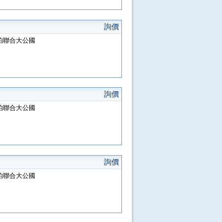
詢價
阿拉伯聯合大公國
詢價
阿拉伯聯合大公國
詢價
阿拉伯聯合大公國