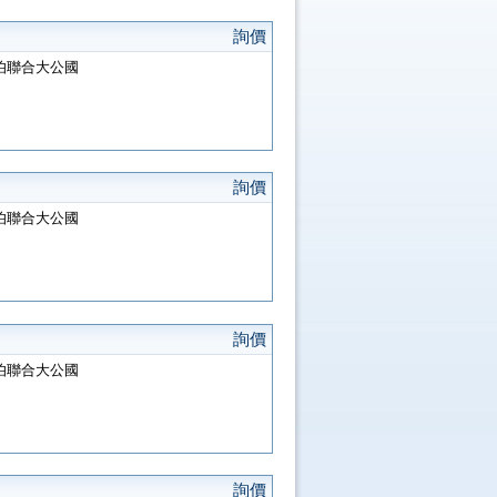
詢價
阿拉伯聯合大公國
詢價
阿拉伯聯合大公國
詢價
阿拉伯聯合大公國
詢價