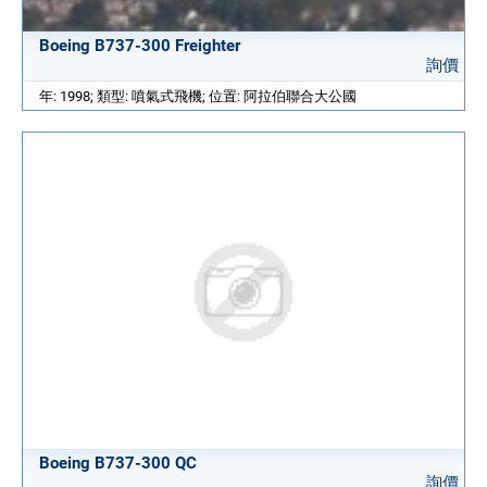
Boeing B737-300 Freighter
詢價
年: 1998; 類型: 噴氣式飛機; 位置: 阿拉伯聯合大公國
Boeing B737-300 QC
詢價