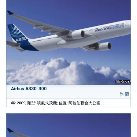
Airbus A330-300
詢價
年: 2009; 類型: 噴氣式飛機; 位置: 阿拉伯聯合大公國