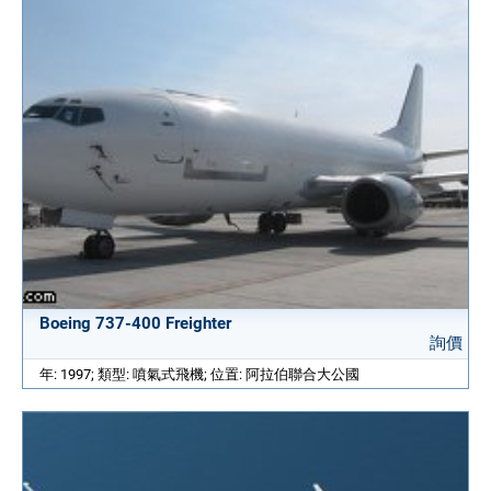
Boeing 737-400 Freighter
詢價
年: 1997; 類型: 噴氣式飛機; 位置: 阿拉伯聯合大公國