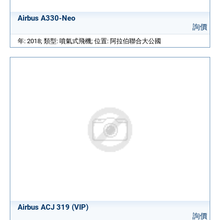
Airbus A330-Neo
詢價
年: 2018; 類型: 噴氣式飛機; 位置: 阿拉伯聯合大公國
Airbus ACJ 319 (VIP)
詢價