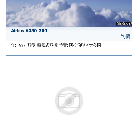
Airbus A330-300
詢價
年: 1997; 類型: 噴氣式飛機; 位置: 阿拉伯聯合大公國