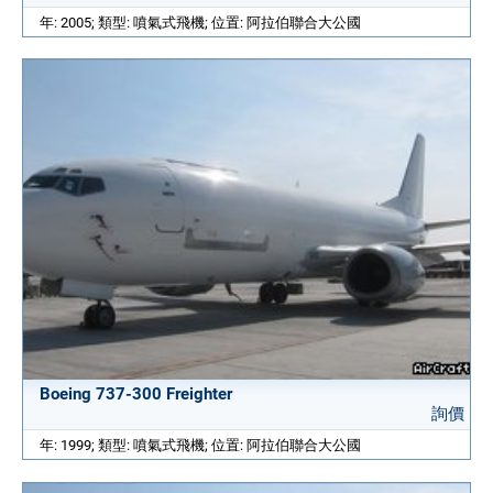
年: 2005; 類型: 噴氣式飛機; 位置: 阿拉伯聯合大公國
Boeing 737-300 Freighter
詢價
年: 1999; 類型: 噴氣式飛機; 位置: 阿拉伯聯合大公國