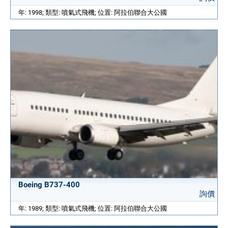
年: 1998; 類型: 噴氣式飛機; 位置: 阿拉伯聯合大公國
Boeing B737-400
詢價
年: 1989; 類型: 噴氣式飛機; 位置: 阿拉伯聯合大公國