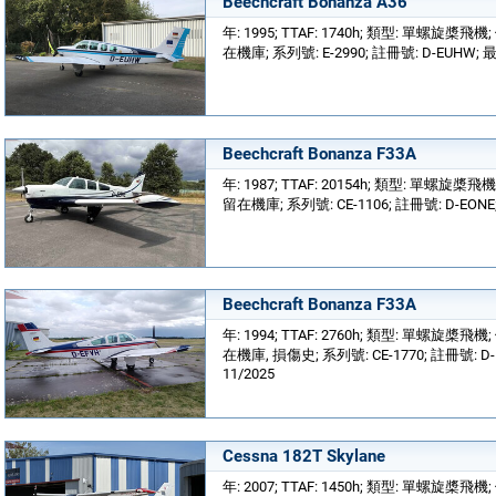
Beechcraft Bonanza A36
年: 1995; TTAF: 1740h; 類型: 單螺旋槳飛機
在機庫; 系列號: E-2990; 註冊號: D-EUHW; 
Beechcraft Bonanza F33A
年: 1987; TTAF: 20154h; 類型: 單螺旋槳飛機
留在機庫; 系列號: CE-1106; 註冊號: D-EONE
Beechcraft Bonanza F33A
年: 1994; TTAF: 2760h; 類型: 單螺旋槳飛機
在機庫, 損傷史; 系列號: CE-1770; 註冊號: D
11/2025
Cessna 182T Skylane
年: 2007; TTAF: 1450h; 類型: 單螺旋槳飛機