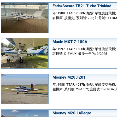
Eads/Socata TB21 Turbo Trinidad
年: 1989; TTAF: 2380h; 類型: 單螺旋槳飛機
在機庫, 損傷史; 系列號: 793; 註冊號: D-EDM
Maule MXT-7-180A
年: 1997; TTAF: 1500h; 類型: 單螺旋槳飛
註冊號: D-EMUX; 最後一年的: 9/2025
Mooney M20J 201
年: 1988; TTAF: 4037h; 類型: 單螺旋槳飛機
在機庫; 系列號: 24-1652; 註冊號: D-EMOA;
Mooney M20J Allegro