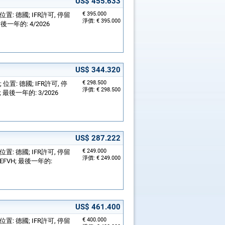
US$ 455.633
€ 395.000
; 位置: 德國; IFR許可, 停留
淨價: € 395.000
最後一年的: 4/2026
US$ 344.320
€ 298.500
; 位置: 德國; IFR許可, 停
淨價: € 298.500
; 最後一年的: 3/2026
US$ 287.222
€ 249.000
; 位置: 德國; IFR許可, 停留
淨價: € 249.000
-EFVH; 最後一年的:
US$ 461.400
€ 400.000
; 位置: 德國; IFR許可, 停留