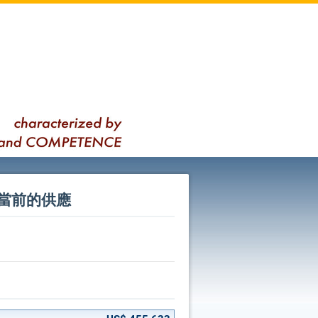
 - 我們當前的供應