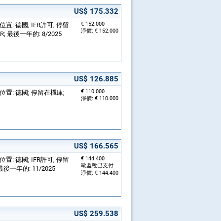
US$ 175.332
€ 152.000
; 位置: 德國; IFR許可, 停留
淨價: € 152.000
R; 最後一年的: 8/2025
US$ 126.885
€ 110.000
機; 位置: 德國; 停留在機庫;
淨價: € 110.000
US$ 166.565
€ 144.400
; 位置: 德國; IFR許可, 停留
歐盟稅已支付
 最後一年的: 11/2025
淨價: € 144.400
US$ 259.538