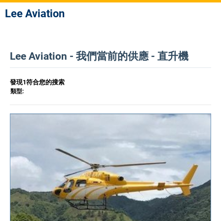
Lee Aviation
Lee Aviation - 我們當前的供應 - 直升機
發現1符合您的搜索
類型: