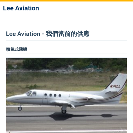
Lee Aviation
Lee Aviation - 我們當前的供應
噴氣式飛機