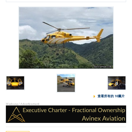
查看所有的 10圖片