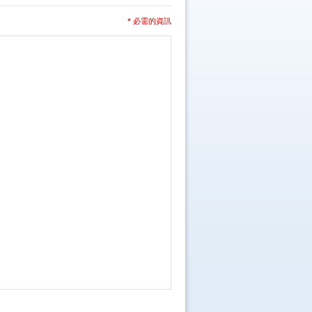
* 必需的資訊