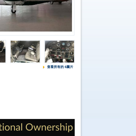
查看所有的 6圖片