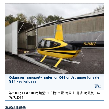
Robinson Transport-Trailer for R44 or Jetranger for sale,
R44 not included
[賣出]
年: 2000; TTAF: 100h; 類型: 直升機; 位置: 德國; 註冊號: D; 最後一年
的: 7/2014
單螺旋槳飛機