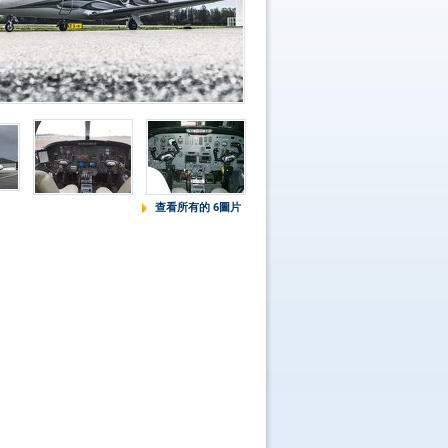
查看所有的 6圖片