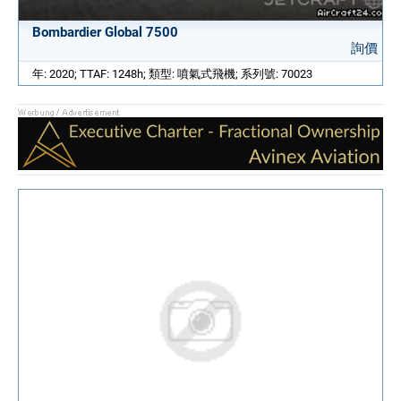
Bombardier Global 7500
詢價
年: 2020; TTAF: 1248h; 類型: 噴氣式飛機; 系列號: 70023