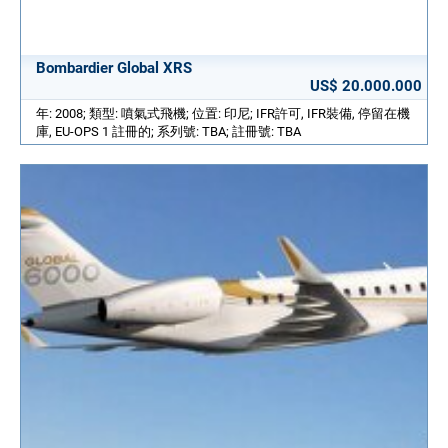
Bombardier Global XRS
US$ 20.000.000
年: 2008; 類型: 噴氣式飛機; 位置: 印尼; IFR許可, IFR裝備, 停留在機
庫, EU-OPS 1 註冊的; 系列號: TBA; 註冊號: TBA