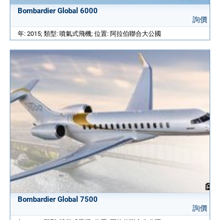
Bombardier Global 6000
詢價
年: 2015; 類型: 噴氣式飛機; 位置: 阿拉伯聯合大公國
Bombardier Global 7500
詢價