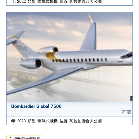
年: 2022; 類型: 噴氣式飛機; 位置: 阿拉伯聯合大公國
Bombardier Global 7500
詢價
年: 2023; 類型: 噴氣式飛機; 位置: 阿拉伯聯合大公國