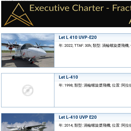
Let L 410 UVP-E20
年: 2022; TTAF: 30h; 類型: 渦輪螺旋槳飛機
Let L-410
年: 1998; 類型: 渦輪螺旋槳飛機; 位置: 
Let L-410 UVP E20
年: 2014; 類型: 渦輪螺旋槳飛機; 位置: 