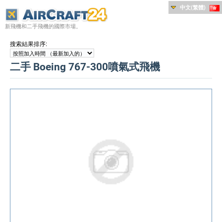
中文(繁體)
新飛機和二手飛機的國際市場。
:
搜索結果排序
二手 Boeing 767-300噴氣式飛機