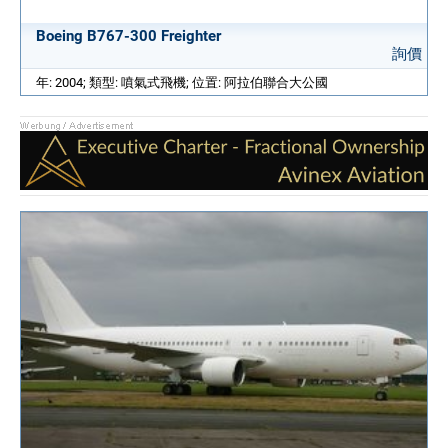
Boeing B767-300 Freighter
詢價
年: 2004; 類型: 噴氣式飛機; 位置: 阿拉伯聯合大公國