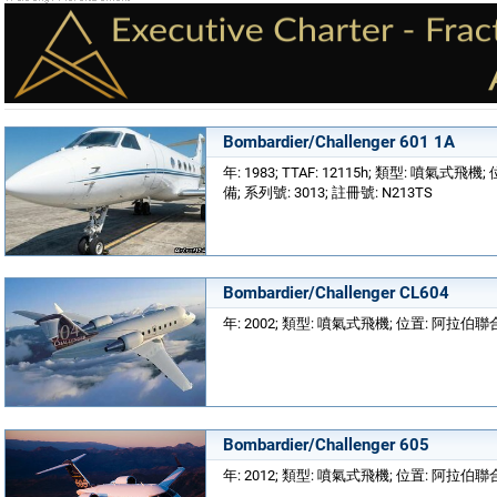
Bombardier/Challenger 601 1A
年: 1983; TTAF: 12115h; 類型: 噴氣式飛機; 位
備; 系列號: 3013; 註冊號: N213TS
Bombardier/Challenger CL604
年: 2002; 類型: 噴氣式飛機; 位置: 阿拉伯
Bombardier/Challenger 605
年: 2012; 類型: 噴氣式飛機; 位置: 阿拉伯