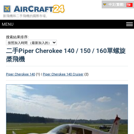
中文(繁體)
新飛機和二手飛機的國際市場。
MENU
:
搜索結果排序
二手Piper Cherokee 140 / 150 / 160單螺旋
槳飛機
Piper Cherokee 140
(1) |
Piper Cherokee 140 Cruiser
(2)