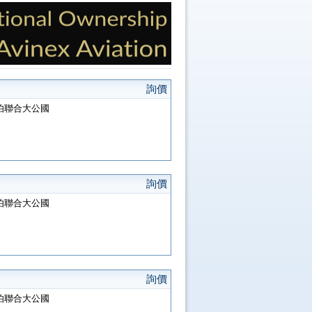
詢價
阿拉伯聯合大公國
詢價
阿拉伯聯合大公國
詢價
阿拉伯聯合大公國