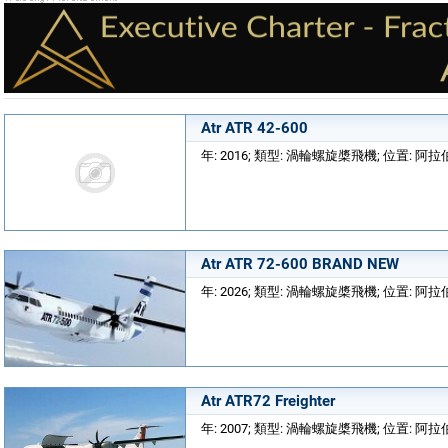
Atr ATR 42-600
年: 2016; 類型: 渦輪螺旋槳飛機; 位置: 
Atr ATR 72-600 BRAND NEW
年: 2026; 類型: 渦輪螺旋槳飛機; 位置: 
Atr ATR72 Freighter
年: 2007; 類型: 渦輪螺旋槳飛機; 位置: 