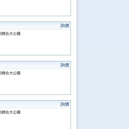
詢價
阿拉伯聯合大公國
詢價
阿拉伯聯合大公國
詢價
阿拉伯聯合大公國