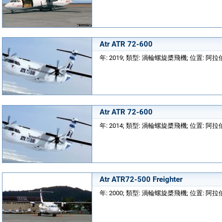
Atr ATR 72-600
年: 2019; 類型: 渦輪螺旋槳飛機; 位置: 
Atr ATR 72-600
年: 2014; 類型: 渦輪螺旋槳飛機; 位置: 
Atr ATR72-500 Freighter
年: 2000; 類型: 渦輪螺旋槳飛機; 位置: 