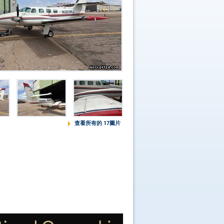
查看所有的 17圖片