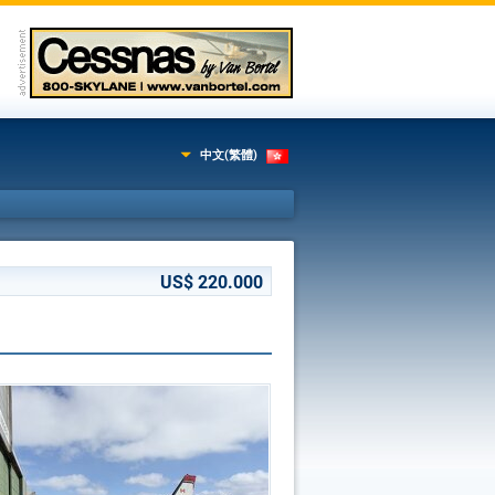
中文(繁體)
US$ 220.000