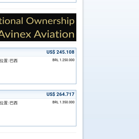
US$ 245.108
BRL 1.250.000
; 位置: 巴西
US$ 264.717
BRL 1.350.000
; 位置: 巴西