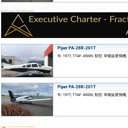
Piper PA-28R-201T
年: 1977; TTAF: 4500h; 類型: 單螺旋槳飛機
Piper PA-28R-201T
年: 1977; TTAF: 4000h; 類型: 單螺旋槳飛機