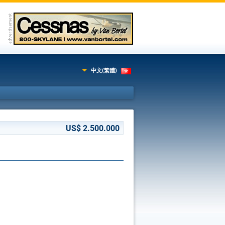
中文(繁體)
US$ 2.500.000